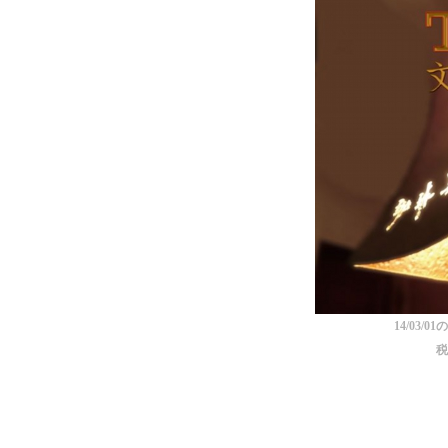
14/03
税